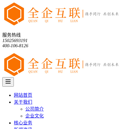
服务热线
15025693191
400-106-8126
网站首页
关于我们
公司简介
企业文化
核心业务