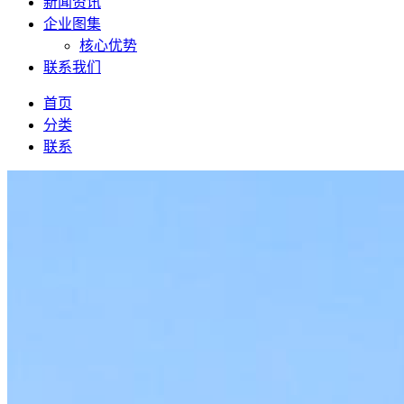
新闻资讯
企业图集
核心优势
联系我们
首页
分类
联系